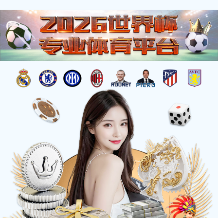
注册入口
立即下载 爱游戏ayx登录入口 App
集实时比分、深度分析、社群互动于一体，爱游戏ayx登录
入口用户专属的全场景赛事体验入口。
App Store 下载
Google Play 获取
极速比分
数据洞察
互动社区