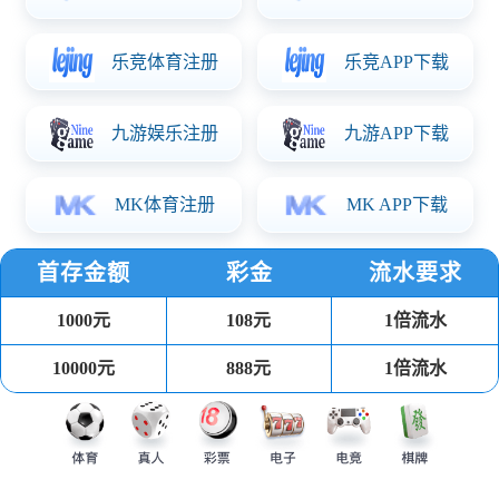
我们不仅构建防线，更不断优化每一个安全细节
爱游戏ayx登录入口 · 应用版本更新日