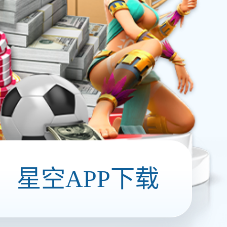
博弈
特作为年轻球星，其行为对青少年粉丝群体
。他坦言，NBA在处罚决策时会综合考虑
而，这种“因人而异”的解释并未平息众
做到一视同仁，而不是对顶流明星“重锤出
倾向，恰恰暴露了NBA在处理球员行为问题
裂更衣室信任