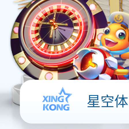
肖华回应莫兰特持枪事件处
理不公，前球员怒批：双重
标准毁掉NBA形象