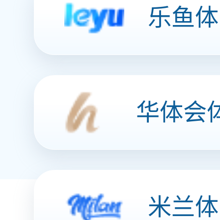
上一篇：
高芙母亲退出教练组被指“幕后操…
精选推荐