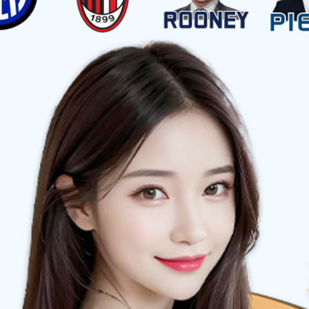
专业数据、高清视频，
爱游戏ayx登录入口APP
与网页版为您提供
APP下载
网页版入口
近日，NBA总裁亚当·肖华在接受媒体采访时，首
理不公的质疑。此前，莫兰特因两次在社交媒体上
罚。然而，与此形成鲜明对比的是，一些涉及类