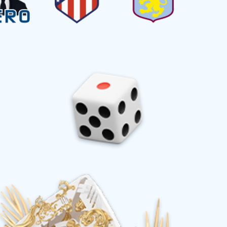
便捷的体育服务。
2026-06-06 15:03
75 次阅读
次正面回应了外界对于贾·莫兰特持枪事件处
展示枪支，被联盟处以禁赛25场的严厉处
似不当行为的老将却仅受到轻微警告，这种