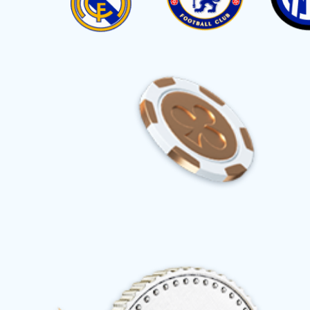
覆盖实时赛事、
首页
/
体育新闻
/ 正文